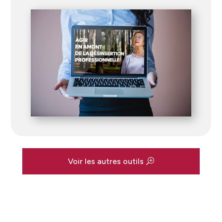
Voir les autres outils