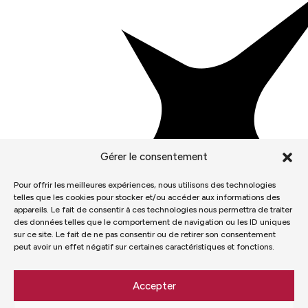
Gérer le consentement
Pour offrir les meilleures expériences, nous utilisons des technologies
telles que les cookies pour stocker et/ou accéder aux informations des
appareils. Le fait de consentir à ces technologies nous permettra de traiter
des données telles que le comportement de navigation ou les ID uniques
sur ce site. Le fait de ne pas consentir ou de retirer son consentement
peut avoir un effet négatif sur certaines caractéristiques et fonctions.
Accepter