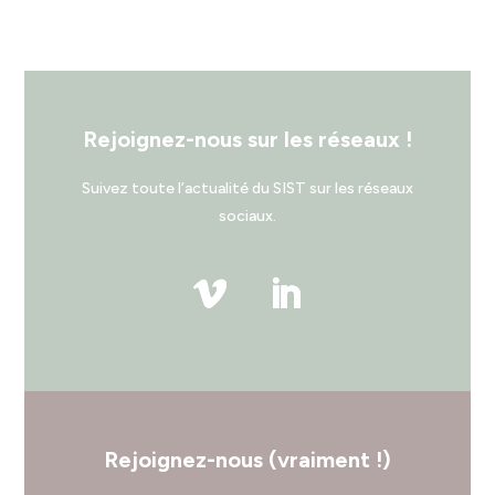
Rejoignez-nous sur les réseaux !
Suivez toute l’actualité du SIST sur les réseaux
sociaux.
Rejoignez-nous (vraiment !)