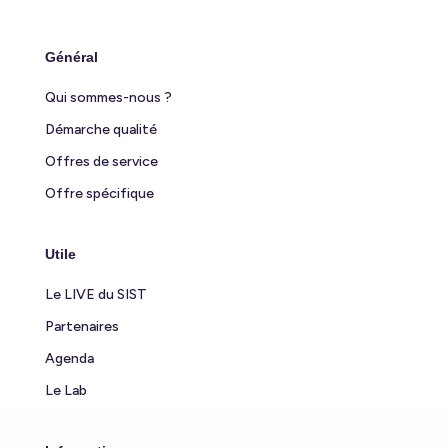
Général
Qui sommes-nous ?
Démarche qualité
Offres de service
Offre spécifique
Utile
Le LIVE du SIST
Partenaires
Agenda
Le Lab