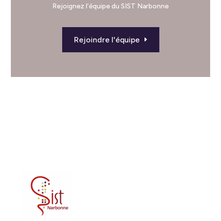
Rejoignez l’équipe du SIST Narbonne
Rejoindre l'équipe