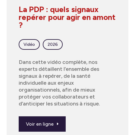
La PDP : quels signaux
repérer pour agir en amont
?
Vidéo
2026
Dans cette vidéo complète, nos
experts détaillent l’ensemble des
signaux à repérer, de la santé
individuelle aux enjeux
organisationnels, afin de mieux
protéger vos collaborateurs et
d’anticiper les situations à risque.
Voir en ligne