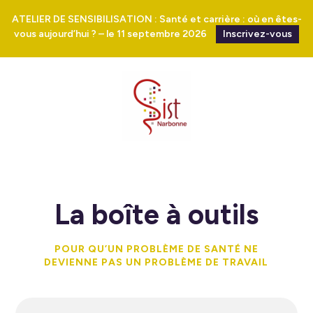
ATELIER DE SENSIBILISATION : Santé et carrière : où en êtes-
vous aujourd’hui ? – le 11 septembre 2026
Inscrivez-vous
La boîte à outils
POUR QU’UN PROBLÈME DE SANTÉ NE
DEVIENNE PAS UN PROBLÈME DE TRAVAIL