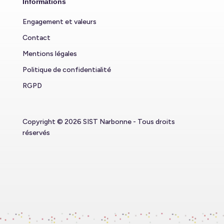
Informations
Engagement et valeurs
Contact
Mentions légales
Politique de confidentialité
RGPD
Copyright © 2026 SIST Narbonne - Tous droits
réservés