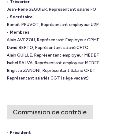
• Trésorier
Jean-René SEGUIER, Représentant salarié FO
• Secrétaire
Benoît PRUVOT, Représentant employeur U2P
• Membres
Alain AVEZOU, Représentant Employeur CPME
David BERTO, Représentant salarié CFTC
Alain GUILLE, Représentant employeur MEDEF
Isabel SALVA, Représentant employeur MEDEF
Brigitte ZANONI, Représentant Salarié CFDT
Représentant salariés CGT (siège vacant)
Commission de contrôle
• Président