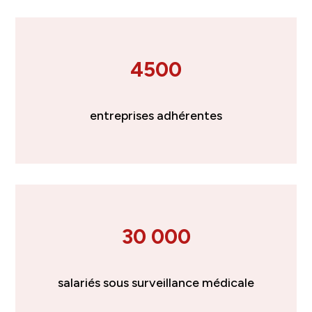
4500
entreprises adhérentes
30 000
salariés sous surveillance médicale