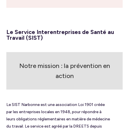
Le Service Interentreprises de Santé au
Travail (SIST)
Notre mission : la prévention en
action
Le SIST Narbonne est une association Loi 1901 créée
par les entreprises locales en 1948, pour répondre à
leurs obligations réglementaires en matière de médecine
du travail. Le service est agréé par la DREETS depuis