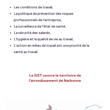
Les conditions de travail,
La politique de prévention des risques
professionnels de l’entreprise,
La surveillance de l’état de santé,
La sécurité des salariés,
L’hygiène et la qualité de vie au travail,
L’action en milieu de travail est une priorité de la
santé au travail.
Le SIST couvre le territoire de
l’arrondissement de Narbonne