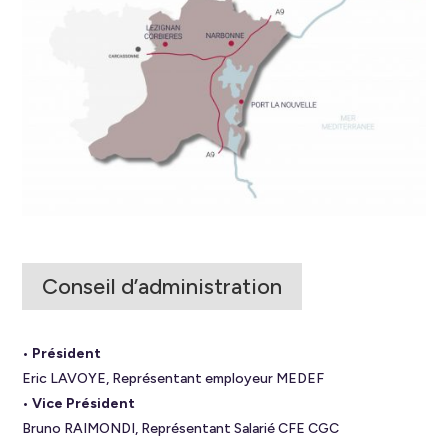
Conseil d’administration
• Président
Eric LAVOYE, Représentant employeur MEDEF
• Vice Président
Bruno RAIMONDI, Représentant Salarié CFE CGC