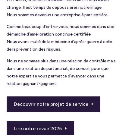
changé. Il est temps de dépoussiérer notre image.
Nous sommes devenus une entreprise à part entière.
Comme beaucoup d’entre-vous, nous sommes dans une
démarche d’amélioration continue certifiée.
Nous avons muté de la médecine d’après-guerre à celle
de la prévention des risques.
Nous ne sommes plus dans une relation de contrôle mais
dans une relation de partenariat, de conseil, pour que
notre expertise vous permette d’avancer dans une
relation gagnant-gagnant.
Découvrir notre projet de service
Lire notre revue 2025