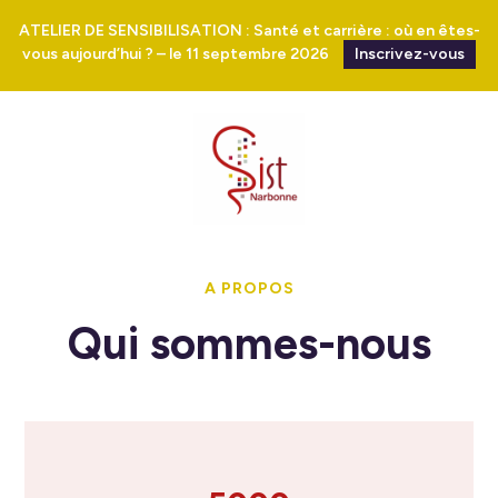
ATELIER DE SENSIBILISATION : Santé et carrière : où en êtes-
vous aujourd’hui ? – le 11 septembre 2026
Inscrivez-vous
A PROPOS
Qui sommes-nous