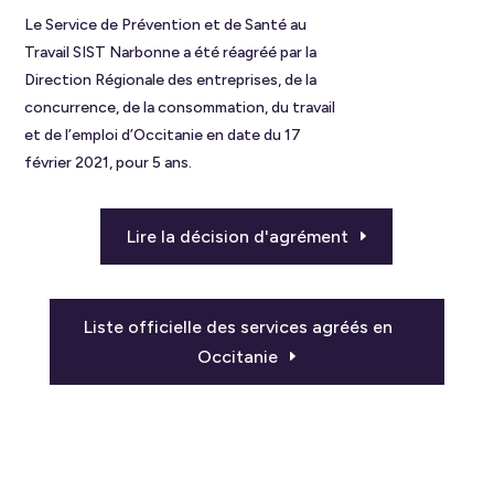
Le Service de Prévention et de Santé au
Travail SIST Narbonne a été réagréé par la
Direction Régionale des entreprises, de la
concurrence, de la consommation, du travail
et de l’emploi d’Occitanie en date du 17
février 2021, pour 5 ans.
Lire la décision d'agrément
Liste officielle des services agréés en
Occitanie