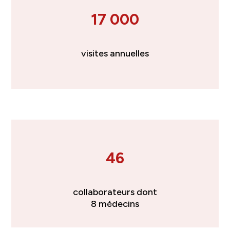
17 000
visites annuelles
46
collaborateurs dont
8 médecins