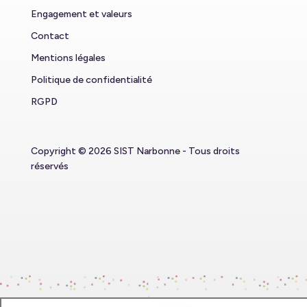
Engagement et valeurs
Contact
Mentions légales
Politique de confidentialité
RGPD
Copyright © 2026 SIST Narbonne - Tous droits
réservés