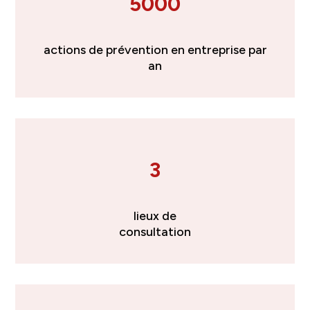
5000
actions de prévention en entreprise par
an
3
lieux de
consultation