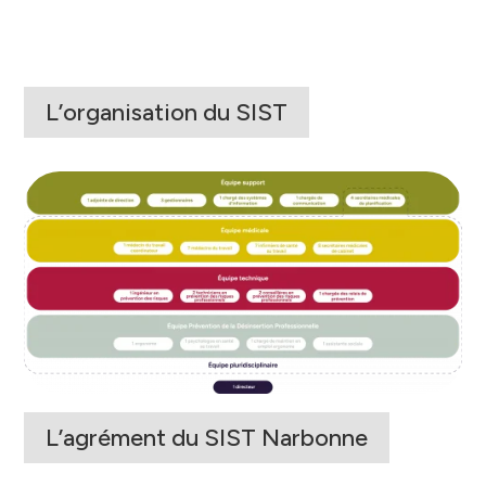
L’organisation du SIST
L’agrément du SIST Narbonne