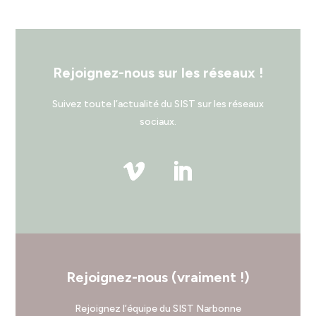
Rejoignez-nous sur les réseaux !
Suivez toute l’actualité du SIST sur les réseaux
sociaux.
Rejoignez-nous (vraiment !)
Rejoignez l’équipe du SIST Narbonne