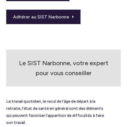
Adhérer au SIST Narbonne
Le SIST Narbonne, votre expert
pour vous conseiller
Le travail quotidien, le recul de l’âge de départ à la
retraite, l’état de santé en général sont des éléments
qui peuvent favoriser l’apparition de difficultés à faire
son travail.