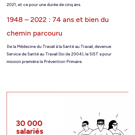
2021, et ce pour une durée de cinq ans.
1948 – 2022 : 74 ans et bien du
chemin parcouru
De la Médecine du Travail à la Santé au Travail, devenue
Service de Santé au Travail (loi de 2004), le SIST a pour
mission première la Prévention Primaire.
30 000
salariés