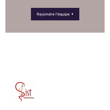
Rejoindre l'équipe