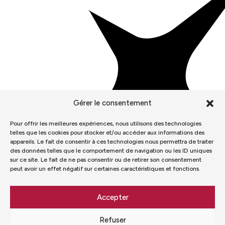
Gérer le consentement
Pour offrir les meilleures expériences, nous utilisons des technologies
telles que les cookies pour stocker et/ou accéder aux informations des
appareils. Le fait de consentir à ces technologies nous permettra de traiter
des données telles que le comportement de navigation ou les ID uniques
sur ce site. Le fait de ne pas consentir ou de retirer son consentement
peut avoir un effet négatif sur certaines caractéristiques et fonctions.
Accepter
Refuser