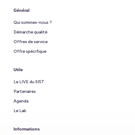
Général
Qui sommes-nous ?
Démarche qualité
Offres de service
Offre spécifique
Utile
Le LIVE du SIST
Partenaires
Agenda
Le Lab
Informations