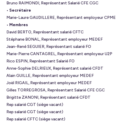
Bruno RAIMONDI, Représentant Salarié CFE CGC
• Secrétaire
Marie-Laure GAUDILLERE, Représentant employeur CPME
• Membres
David BERTO, Représentant salarié CFTC
Stéphane BONAL, Représentant employeur MEDEF
Jean-René SEGUIER, Représentant salarié FO
Marie-Pierre CANTAGREL, Représentant employeur U2P
Rico ESPIN, Représentant Salarié FO
Anne-Sophie DELRIEUX, Représentant salarié CFDT
Alain GUILLE, Représentant employeur MEDEF
Joël RIGAIL, Représentant employeur MEDEF
Gilles TORREGROSA, Représentant Salarié CFE CGC
Brigitte ZANONI, Représentant salarié CFDT
Rep salarié CGT (siège vacant)
Rep salarié CGT (siège vacant)
Rep salarié CFTC (siège vacant)