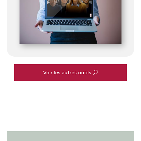
Voir les autres outils