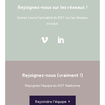
Rejoignez-nous sur les réseaux !
Suivez toute l’actualité du SIST sur les réseaux
sociaux.
Rejoignez-nous (vraiment !)
Rejoignez l’équipe du SIST Narbonne
Rejoindre l'équipe