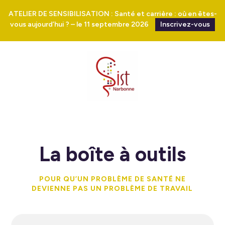
ATELIER DE SENSIBILISATION : Santé et carrière : où en êtes-
vous aujourd’hui ? – le 11 septembre 2026
Inscrivez-vous
La boîte à outils
POUR QU’UN PROBLÈME DE SANTÉ NE
DEVIENNE PAS UN PROBLÈME DE TRAVAIL