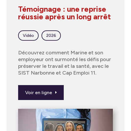
Témoignage : une reprise
réussie après un long arrêt
Vidéo
2026
Découvrez comment Marine et son
employeur ont surmonté les défis pour
préserver le travail et la santé, avec le
SIST Narbonne et Cap Emploi 11.
Voir en ligne