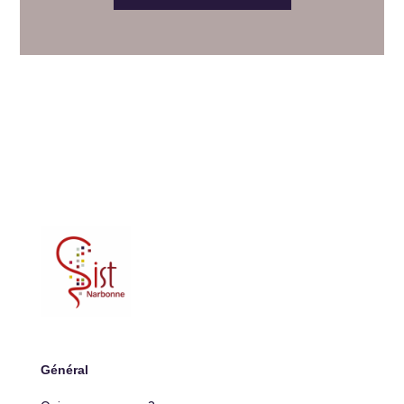
Général