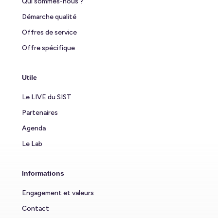
Qui sommes-nous ?
Démarche qualité
Offres de service
Offre spécifique
Utile
Le LIVE du SIST
Partenaires
Agenda
Le Lab
Informations
Engagement et valeurs
Contact