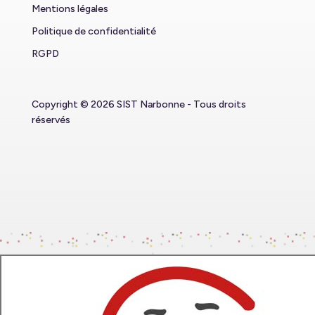
Mentions légales
Politique de confidentialité
RGPD
Copyright © 2026 SIST Narbonne - Tous droits
réservés