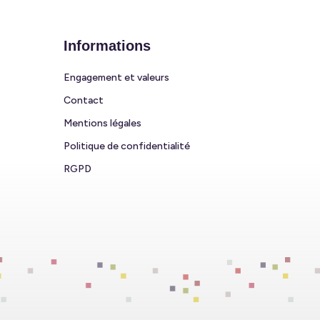
Informations
Engagement et valeurs
Contact
Mentions légales
Politique de confidentialité
RGPD