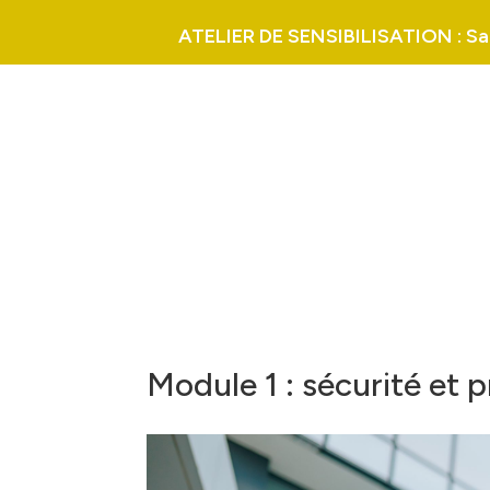
ATELIER DE SENSIBILISATION : Sant
Module 1 : sécurité et 