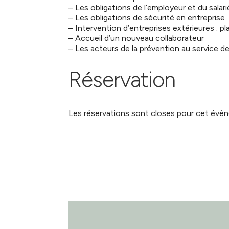
– Les obligations de l’employeur et du salar
– Les obligations de sécurité en entreprise
– Intervention d’entreprises extérieures : p
– Accueil d’un nouveau collaborateur
– Les acteurs de la prévention au service de
Réservation
Les réservations sont closes pour cet évè