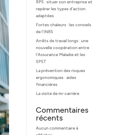
RPS : situer son entreprise et
repérer les types d’action
adaptées
Fortes chaleurs : les conseils
de l’INRS
Arrêts de travail longs : une
nouvelle coopération entre
l’Assurance Maladie et les
SPST
La prévention des risques
ergonomiques : aides
financières
La visite de mi-carrière
Commentaires
récents
Aucun commentaire à