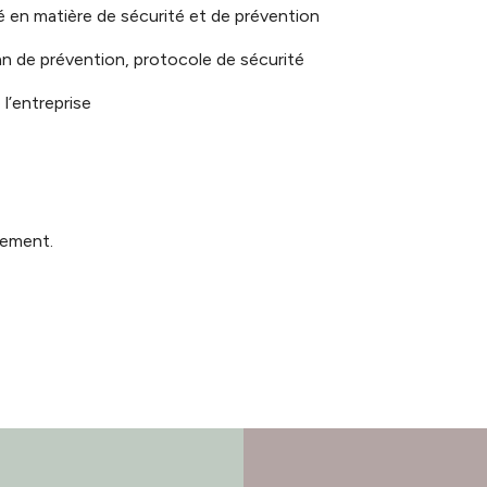
ié en matière de sécurité et de prévention
lan de prévention, protocole de sécurité
 l’entreprise
nement.