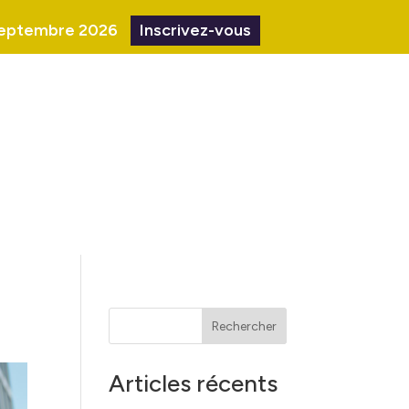
1 septembre 2026
Inscrivez-vous
Rechercher
Articles récents