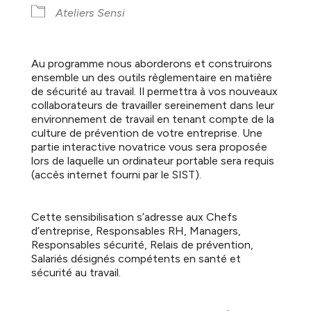
Ateliers Sensi
Au programme nous aborderons et construirons
ensemble un des outils règlementaire en matière
de sécurité au travail. Il permettra à vos nouveaux
collaborateurs de travailler sereinement dans leur
environnement de travail en tenant compte de la
culture de prévention de votre entreprise. Une
partie interactive novatrice vous sera proposée
lors de laquelle un ordinateur portable sera requis
(accès internet fourni par le SIST).
Cette sensibilisation s’adresse aux Chefs
d’entreprise, Responsables RH, Managers,
Responsables sécurité, Relais de prévention,
Salariés désignés compétents en santé et
sécurité au travail.