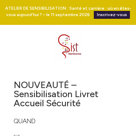
ATELIER DE SENSIBILISATION : Santé et carrière : où en êtes-
vous aujourd’hui ? – le 11 septembre 2026
Inscrivez-vous
NOUVEAUTÉ –
Sensibilisation Livret
Accueil Sécurité
QUAND