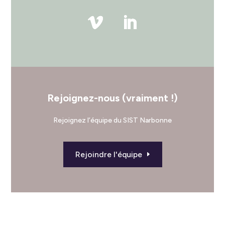
Rejoignez-nous (vraiment !)
Rejoignez l’équipe du SIST Narbonne
Rejoindre l'équipe