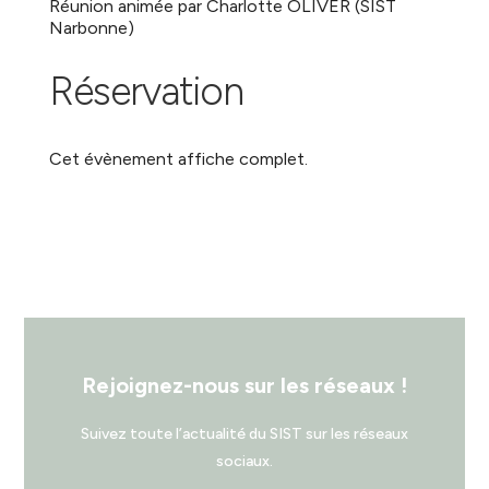
Réunion animée par Charlotte OLIVER (SIST
Narbonne)
Réservation
Cet évènement affiche complet.
Rejoignez-nous sur les réseaux !
Suivez toute l’actualité du SIST sur les réseaux
sociaux.