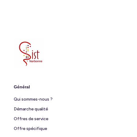
Général
Qui sommes-nous ?
Démarche qualité
Offres de service
Offre spécifique