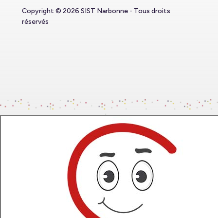
Copyright © 2026 SIST Narbonne - Tous droits
réservés