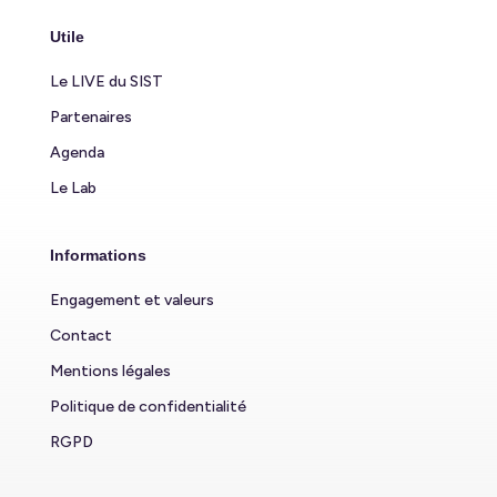
Utile
Le LIVE du SIST
Partenaires
Agenda
Le Lab
Informations
Engagement et valeurs
Contact
Mentions légales
Politique de confidentialité
RGPD