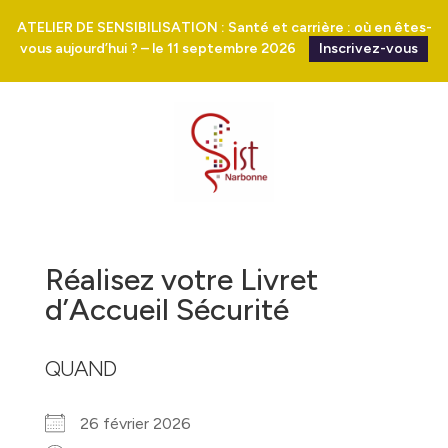
ATELIER DE SENSIBILISATION : Santé et carrière : où en êtes-
vous aujourd’hui ? – le 11 septembre 2026
Inscrivez-vous
Réalisez votre Livret
d’Accueil Sécurité
QUAND
26 février 2026