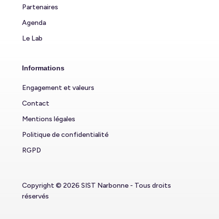
Partenaires
Agenda
Le Lab
Informations
Engagement et valeurs
Contact
Mentions légales
Politique de confidentialité
RGPD
Copyright © 2026 SIST Narbonne - Tous droits
réservés