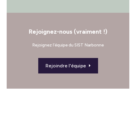
Rejoignez-nous (vraiment !)
Rejoignez l’équipe du SIST Narbonne
Rejoindre l'équipe