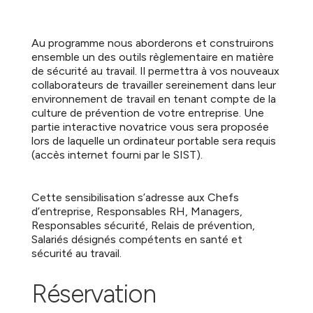
Au programme nous aborderons et construirons
ensemble un des outils règlementaire en matière
de sécurité au travail. Il permettra à vos nouveaux
collaborateurs de travailler sereinement dans leur
environnement de travail en tenant compte de la
culture de prévention de votre entreprise. Une
partie interactive novatrice vous sera proposée
lors de laquelle un ordinateur portable sera requis
(accès internet fourni par le SIST).
Cette sensibilisation s’adresse aux Chefs
d’entreprise, Responsables RH, Managers,
Responsables sécurité, Relais de prévention,
Salariés désignés compétents en santé et
sécurité au travail.
Réservation