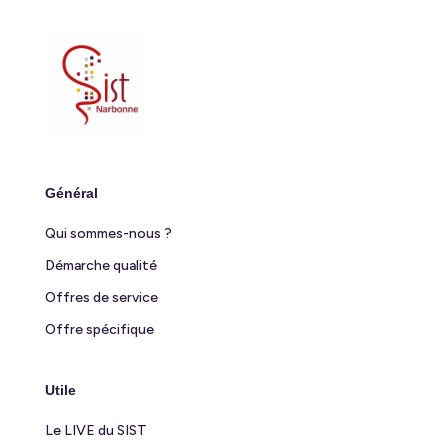
Général
Qui sommes-nous ?
Démarche qualité
Offres de service
Offre spécifique
Utile
Le LIVE du SIST