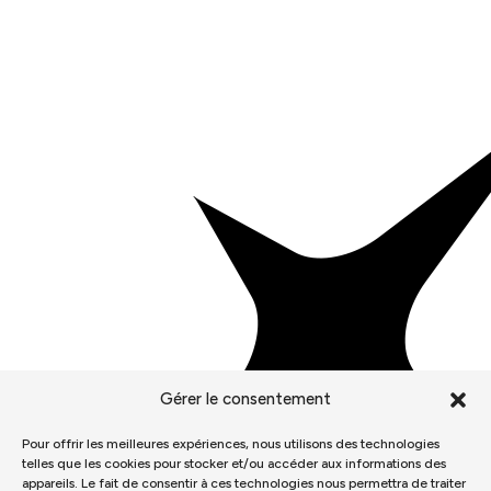
Gérer le consentement
Pour offrir les meilleures expériences, nous utilisons des technologies
telles que les cookies pour stocker et/ou accéder aux informations des
appareils. Le fait de consentir à ces technologies nous permettra de traiter