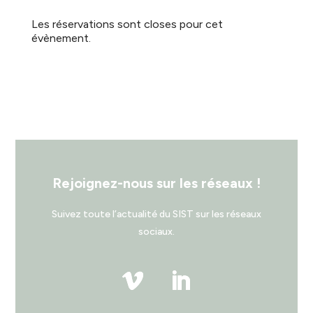
Les réservations sont closes pour cet
évènement.
Rejoignez-nous sur les réseaux !
Suivez toute l’actualité du SIST sur les réseaux
sociaux.