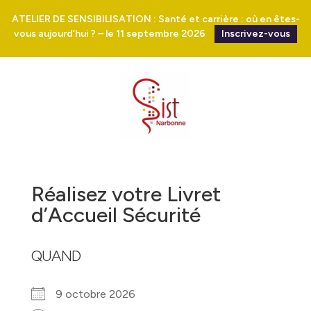
ATELIER DE SENSIBILISATION : Santé et carrière : où en êtes-
vous aujourd’hui ? – le 11 septembre 2026
Inscrivez-vous
Réalisez votre Livret
d’Accueil Sécurité
QUAND
9 octobre 2026