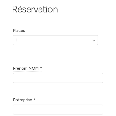
Réservation
Places
Prénom NOM
*
Entreprise
*