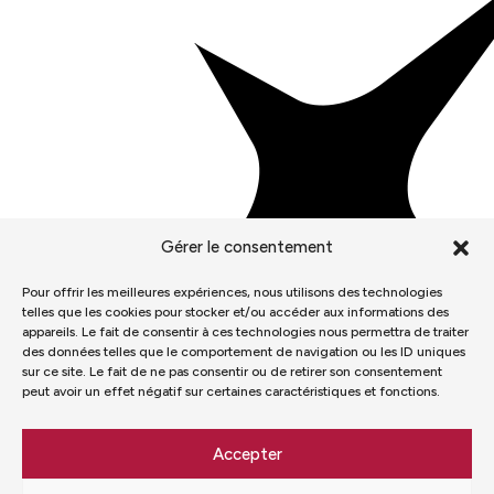
Gérer le consentement
Pour offrir les meilleures expériences, nous utilisons des technologies
telles que les cookies pour stocker et/ou accéder aux informations des
appareils. Le fait de consentir à ces technologies nous permettra de traiter
des données telles que le comportement de navigation ou les ID uniques
sur ce site. Le fait de ne pas consentir ou de retirer son consentement
peut avoir un effet négatif sur certaines caractéristiques et fonctions.
Accepter