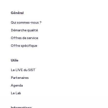
Général
Qui sommes-nous ?
Démarche qualité
Offres de service
Offre spécifique
Utile
Le LIVE du SIST
Partenaires
Agenda
Le Lab
Informations