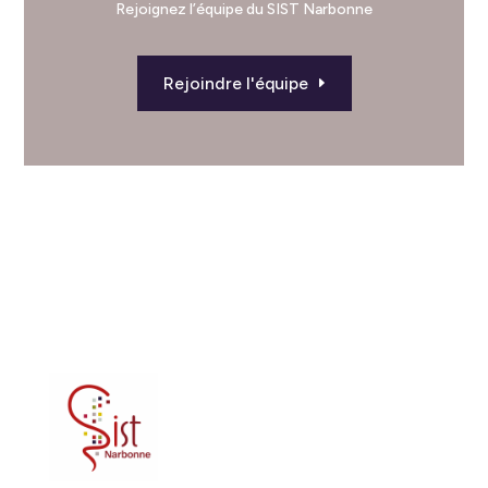
Rejoignez l’équipe du SIST Narbonne
Rejoindre l'équipe