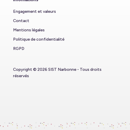
Engagement et valeurs
Contact
Mentions légales
Politique de confidentialité
RGPD
Copyright © 2026 SIST Narbonne - Tous droits
réservés