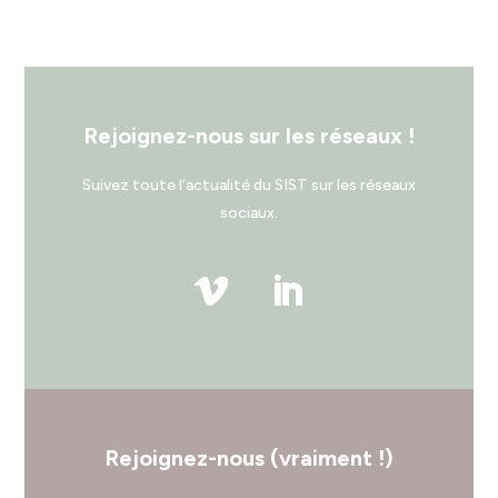
Rejoignez-nous sur les réseaux !
Suivez toute l’actualité du SIST sur les réseaux
sociaux.
Rejoignez-nous (vraiment !)