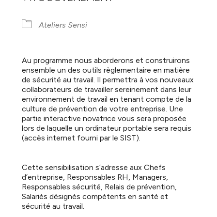
Ateliers Sensi
Au programme nous aborderons et construirons
ensemble un des outils règlementaire en matière
de sécurité au travail. Il permettra à vos nouveaux
collaborateurs de travailler sereinement dans leur
environnement de travail en tenant compte de la
culture de prévention de votre entreprise. Une
partie interactive novatrice vous sera proposée
lors de laquelle un ordinateur portable sera requis
(accès internet fourni par le SIST).
Cette sensibilisation s’adresse aux Chefs
d’entreprise, Responsables RH, Managers,
Responsables sécurité, Relais de prévention,
Salariés désignés compétents en santé et
sécurité au travail.