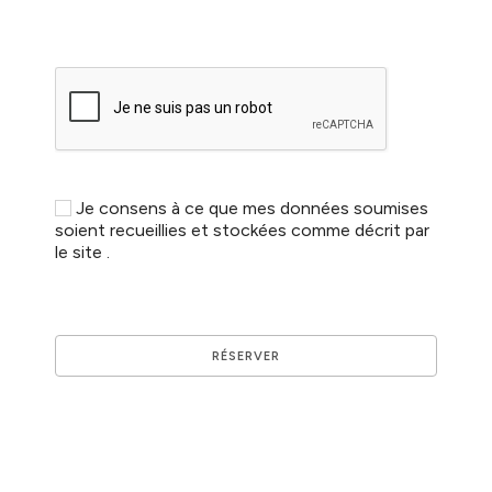
Je consens à ce que mes données soumises
soient recueillies et stockées comme décrit par
le site .