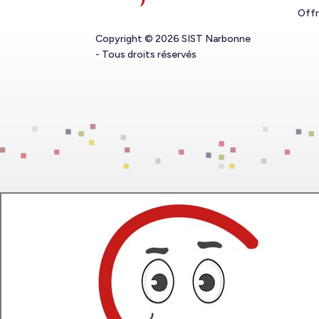
Offr
Copyright © 2026 SIST Narbonne
- Tous droits réservés