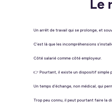
Le 
Un arrêt de travail qui se prolonge, et so
C’est là que les incompréhensions s’install
Côté salarié comme côté employeur.
👉 Pourtant, il existe un dispositif simple 
Un temps d’échange, non médical, qui permet
Trop peu connu, il peut pourtant faire la di