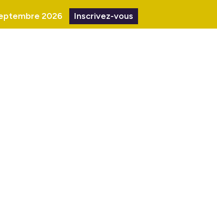
1 septembre 2026
Inscrivez-vous