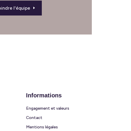
indre l'équipe
Informations
Engagement et valeurs
Contact
Mentions légales