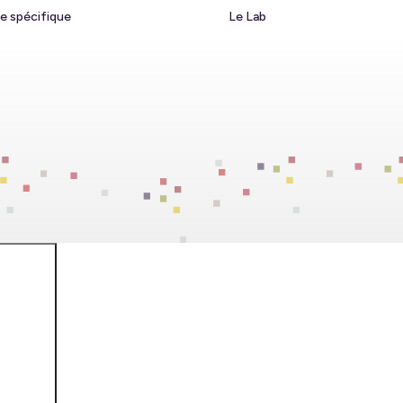
e spécifique
Le Lab