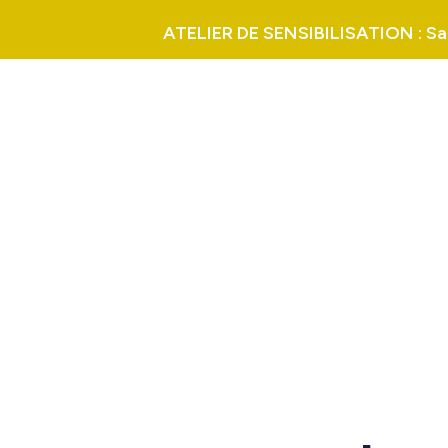
ATELIER DE SENSIBILISATION : Sant