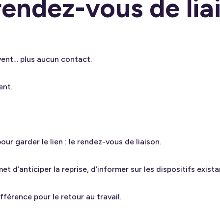
rendez-vous de lia
uvent… plus aucun contact.
ent.
pour garder le lien : le rendez-vous de liaison.
 d’anticiper la reprise, d’informer sur les dispositifs exista
fférence pour le retour au travail.