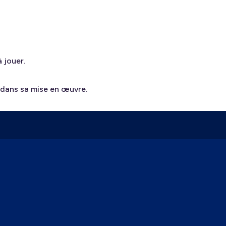
 jouer.
dans sa mise en œuvre.