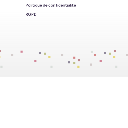
Politique de confidentialité
RGPD