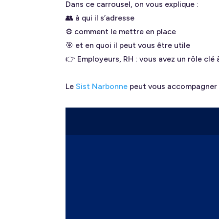
Dans ce carrousel, on vous explique :
👥 à qui il s’adresse
⚙️ comment le mettre en place
🎯 et en quoi il peut vous être utile
👉 Employeurs, RH : vous avez un rôle clé à
Le
Sist Narbonne
peut vous accompagner 