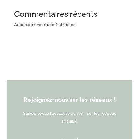
Commentaires récents
Aucun commentaire à afficher.
Rejoignez-nous sur les réseaux !
Suivez toute l’actualité du SIST sur les réseaux
sociaux.