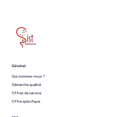
Général
Qui sommes-nous ?
Démarche qualité
Offres de service
Offre spécifique