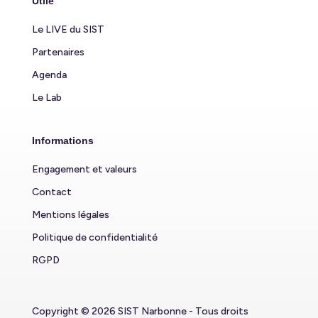
Utile
Le LIVE du SIST
Partenaires
Agenda
Le Lab
Informations
Engagement et valeurs
Contact
Mentions légales
Politique de confidentialité
RGPD
Copyright © 2026 SIST Narbonne - Tous droits