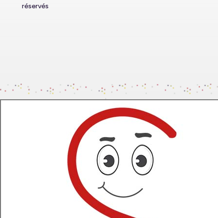
réservés