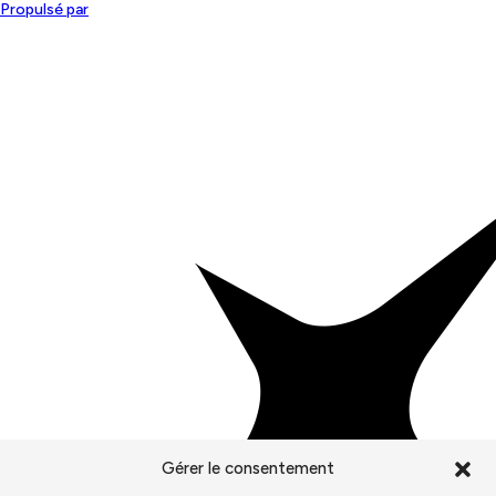
Gérer le consentement