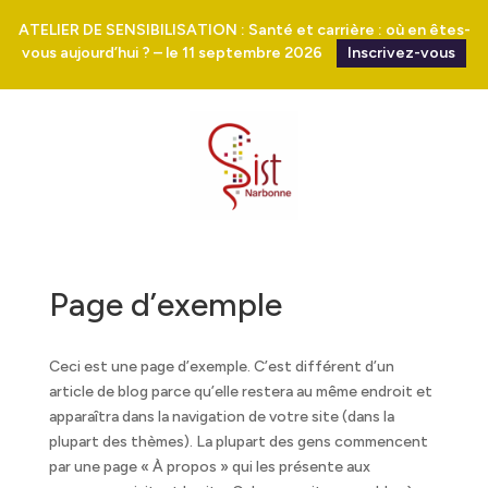
ATELIER DE SENSIBILISATION : Santé et carrière : où en êtes-
vous aujourd’hui ? – le 11 septembre 2026
Inscrivez-vous
Page d’exemple
Ceci est une page d’exemple. C’est différent d’un
article de blog parce qu’elle restera au même endroit et
apparaîtra dans la navigation de votre site (dans la
plupart des thèmes). La plupart des gens commencent
par une page « À propos » qui les présente aux