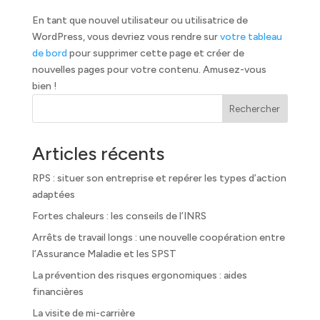
En tant que nouvel utilisateur ou utilisatrice de
WordPress, vous devriez vous rendre sur
votre tableau
de bord
pour supprimer cette page et créer de
nouvelles pages pour votre contenu. Amusez-vous
bien !
Rechercher
Articles récents
RPS : situer son entreprise et repérer les types d’action
adaptées
Fortes chaleurs : les conseils de l’INRS
Arrêts de travail longs : une nouvelle coopération entre
l’Assurance Maladie et les SPST
La prévention des risques ergonomiques : aides
financières
La visite de mi-carrière