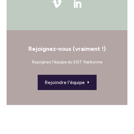
Rejoignez-nous (vraiment !)
Rejoignez l’équipe du SIST Narbonne
Rejoindre l'équipe