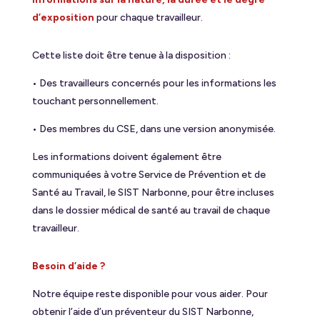
d’exposition
pour chaque travailleur.
Cette liste doit être tenue à la disposition :
• Des travailleurs concernés pour les informations les
touchant personnellement.
• Des membres du CSE, dans une version anonymisée.
Les informations doivent également être
communiquées à votre Service de Prévention et de
Santé au Travail, le SIST Narbonne, pour être incluses
dans le dossier médical de santé au travail de chaque
travailleur.
Besoin d’aide ?
Notre équipe reste disponible pour vous aider. Pour
obtenir l’aide d’un préventeur du SIST Narbonne,