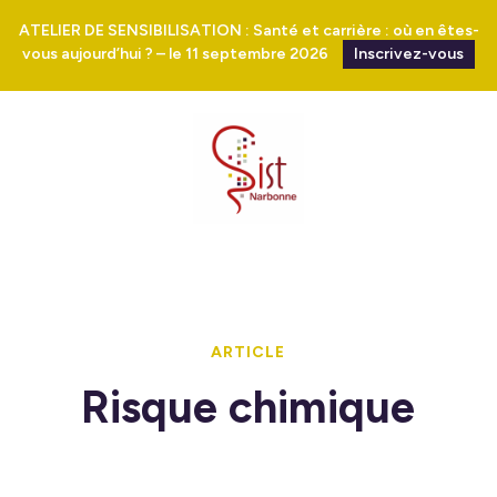
ATELIER DE SENSIBILISATION : Santé et carrière : où en êtes-
vous aujourd’hui ? – le 11 septembre 2026
Inscrivez-vous
ARTICLE
Risque chimique