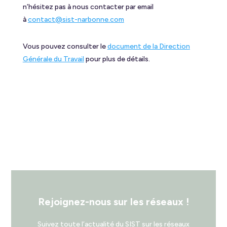
n’hésitez pas à nous contacter par email
à
contact@sist-narbonne.com
Vous pouvez consulter le
document de la Direction
Générale du Travail
pour plus de détails.
Rejoignez-nous sur les réseaux !
Suivez toute l’actualité du SIST sur les réseaux