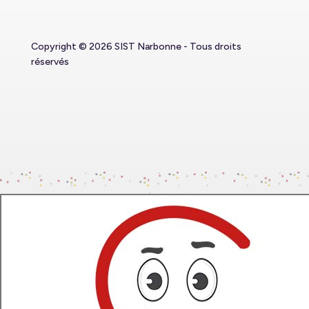
Copyright © 2026 SIST Narbonne - Tous droits
réservés