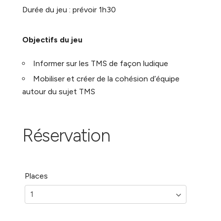
Durée du jeu : prévoir 1h30
Objectifs du jeu
Informer sur les TMS de façon ludique
Mobiliser et créer de la cohésion d’équipe
autour du sujet TMS
Réservation
Places