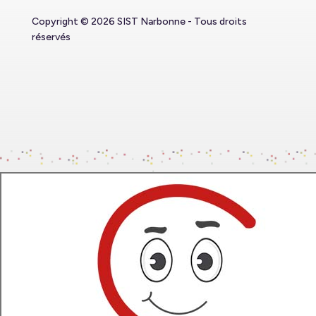
Copyright © 2026 SIST Narbonne - Tous droits
réservés