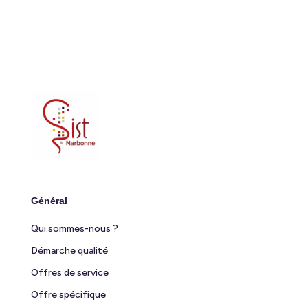
Général
Qui sommes-nous ?
Démarche qualité
Offres de service
Offre spécifique