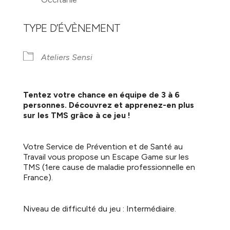
TYPE D’ÉVÈNEMENT
Ateliers Sensi
Tentez votre chance en équipe de 3 à 6
personnes. Découvrez et apprenez-en plus
sur les TMS grâce à ce jeu !
Votre Service de Prévention et de Santé au
Travail vous propose un Escape Game sur les
TMS (1ere cause de maladie professionnelle en
France).
Niveau de difficulté du jeu : Intermédiaire.