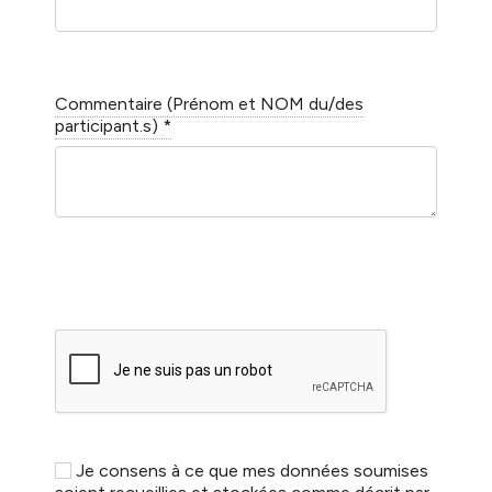
Commentaire (Prénom et NOM du/des
participant.s)
*
Je consens à ce que mes données soumises