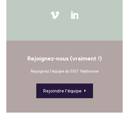
Rejoignez-nous (vraiment !)
Rejoignez l’équipe du SIST Narbonne
Rejoindre l'équipe