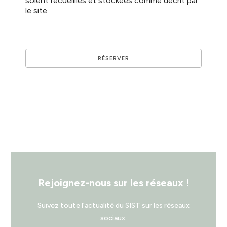
soient recueillies et stockées comme décrit par
le site .
Rejoignez-nous sur les réseaux !
Suivez toute l’actualité du SIST sur les réseaux
sociaux.