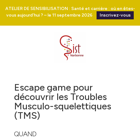
ATELIER DE SENSIBILISATION : Santé et carrière : où en êtes-
vous aujourd’hui ? – le 11 septembre 2026
Inscrivez-vous
Escape game pour
découvrir les Troubles
Musculo-squelettiques
(TMS)
QUAND