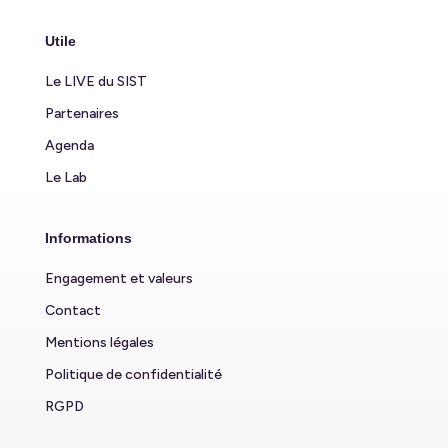
Utile
Le LIVE du SIST
Partenaires
Agenda
Le Lab
Informations
Engagement et valeurs
Contact
Mentions légales
Politique de confidentialité
RGPD