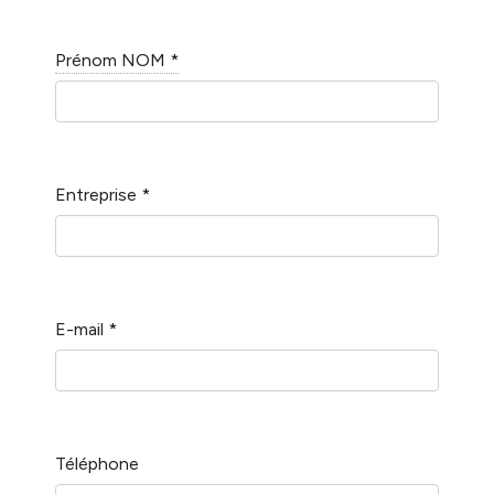
Prénom NOM
*
Entreprise
*
E-mail
*
Téléphone